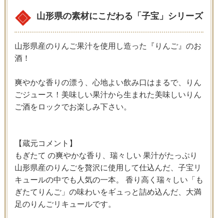
山形県の素材にこだわる「子宝」シリーズ
山形県産のりんご果汁を使用し造った『りんご』のお
酒！
爽やかな香りの漂う、心地よい飲み口はまるで、りん
ごジュース！美味しい果汁から生まれた美味しいりん
ご酒をロックでお楽しみ下さい。
【蔵元コメント】
もぎたて の爽やかな香り、瑞々しい 果汁がたっぷり
山形県産のりんごを贅沢に使用して仕込んだ、子宝リ
キュールの中でも人気の一本。 香り高く瑞々しい「も
ぎたてりんご」の味わいをギュっと詰め込んだ、大満
足のりんごリキュールです。