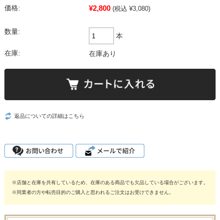
¥2,800
価格:
(税込 ¥3,080)
数量:
本
在庫:
在庫あり
返品についての詳細はこちら
※店舗と在庫を共有しているため、在庫のある商品でも欠品している場合がございます。
※同業者の方や転売目的のご購入と思われるご注文はお受けできません。