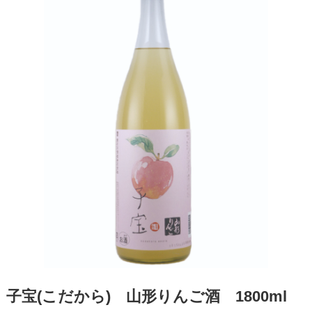
子宝(こだから) 山形りんご酒 1800ml