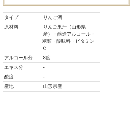
タイプ
りんご酒
原材料
りんご果汁（山形県
産）・醸造アルコール・
糖類・酸味料・ビタミン
Ｃ
アルコール分
8度
エキス分
-
酸度
-
産地
山形県産