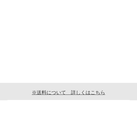
※送料について 詳しくはこちら