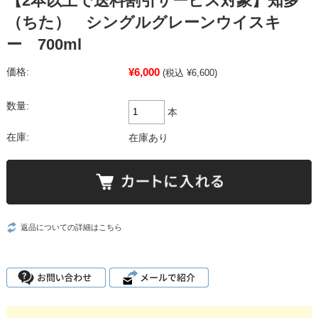
【2本以上で送料割引サービス対象】知多
（ちた） シングルグレーンウイスキ
ー 700ml
¥6,000
価格:
(税込 ¥6,600)
数量:
本
在庫:
在庫あり
返品についての詳細はこちら