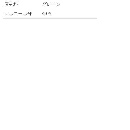
原材料
グレーン
アルコール分
43％