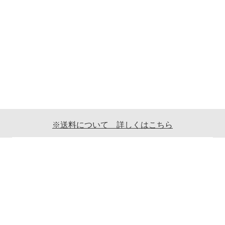
※送料について 詳しくはこちら