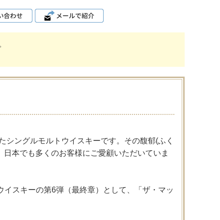
。
れたシングルモルトウイスキーです。その馥郁(ふく
れ、日本でも多くのお客様にご愛顧いただいていま
ウイスキーの第6弾（最終章）として、「ザ・マッ