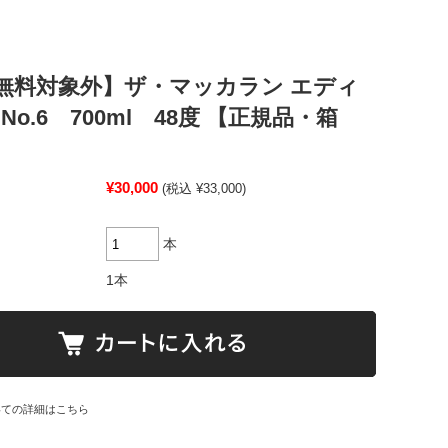
無料対象外】ザ・マッカラン エディ
No.6 700ml 48度 【正規品・箱
¥30,000
(税込 ¥33,000)
本
1本
いての詳細はこちら