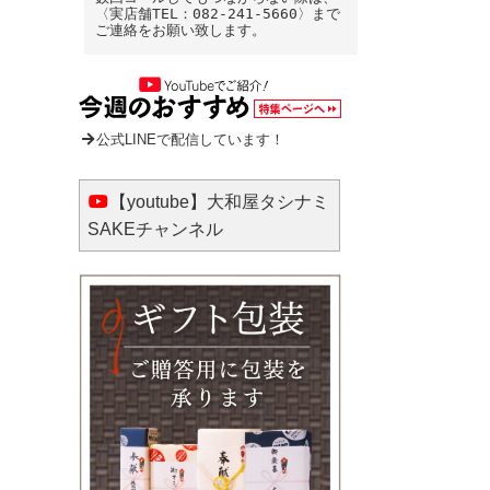
〈実店舗TEL：082-241-5660〉まで
ご連絡をお願い致します。
公式LINEで配信しています！
【youtube】大和屋タシナミ
SAKEチャンネル