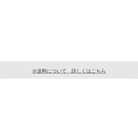
※送料について 詳しくはこちら