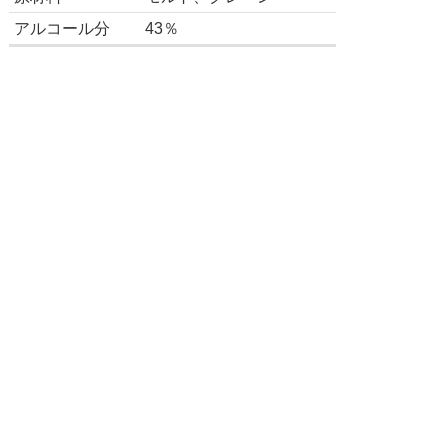
アルコール分
43％