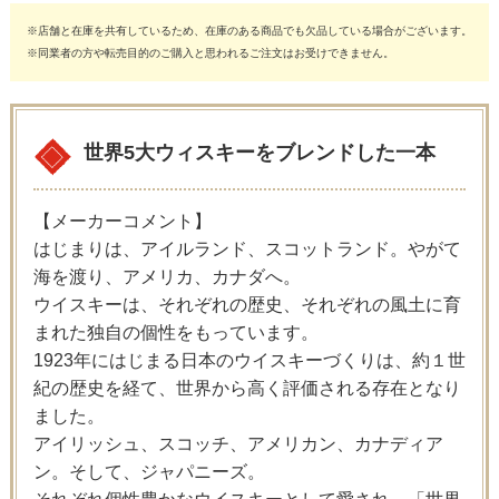
※店舗と在庫を共有しているため、在庫のある商品でも欠品している場合がございます。
※同業者の方や転売目的のご購入と思われるご注文はお受けできません。
世界5大ウィスキーをブレンドした一本
【メーカーコメント】
はじまりは、アイルランド、スコットランド。やがて
海を渡り、アメリカ、カナダへ。
ウイスキーは、それぞれの歴史、それぞれの風土に育
まれた独自の個性をもっています。
1923年にはじまる日本のウイスキーづくりは、約１世
紀の歴史を経て、世界から高く評価される存在となり
ました。
アイリッシュ、スコッチ、アメリカン、カナディア
ン。そして、ジャパニーズ。