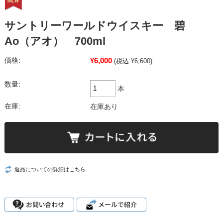
サントリーワールドウイスキー 碧
Ao（アオ） 700ml
¥6,000
価格:
(税込 ¥6,600)
数量:
本
在庫:
在庫あり
返品についての詳細はこちら