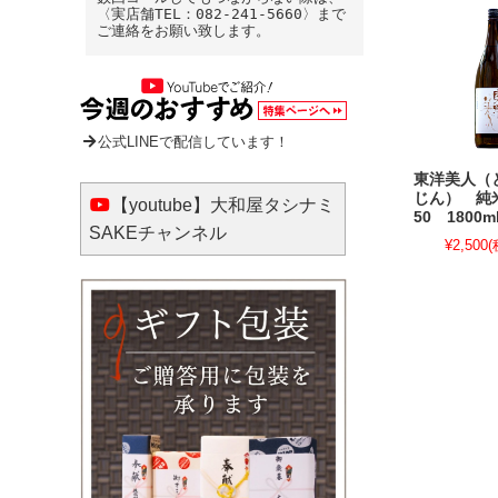
〈実店舗TEL：082-241-5660〉まで
ご連絡をお願い致します。
公式LINEで配信しています！
東洋美人（
じん） 
【youtube】大和屋タシナミ
50 1800m
SAKEチャンネル
¥2,500
(