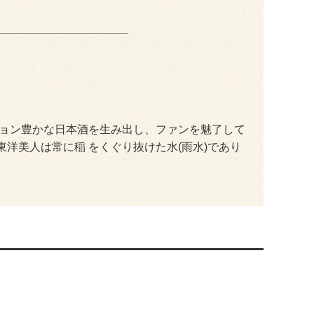
ション豊かな日本酒を生み出し、ファンを魅了して
洋美人は常に稲 をくぐり抜けた水(雨水)であり