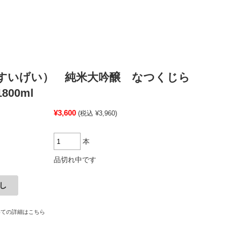
すいげい） 純米大吟醸 なつくじら
800ml
¥3,600
(税込 ¥3,960)
本
品切れ中です
いての詳細はこちら