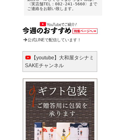
〈実店舗TEL：082-241-5660〉まで
ご連絡をお願い致します。
公式LINEで配信しています！
【youtube】大和屋タシナミ
SAKEチャンネル