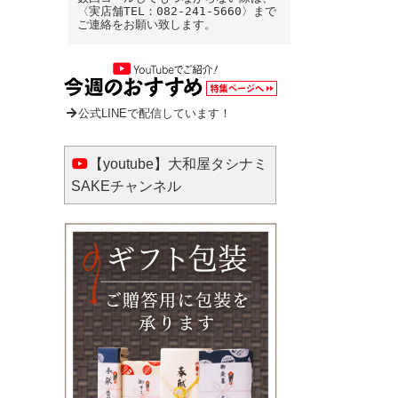
〈実店舗TEL：082-241-5660〉まで
ご連絡をお願い致します。
公式LINEで配信しています！
【youtube】大和屋タシナミ
SAKEチャンネル