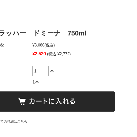
ラッハー ドミーナ 750ml
格:
¥3,080
(税込)
¥2,520
(税込 ¥2,772)
本
1本
いての詳細はこちら