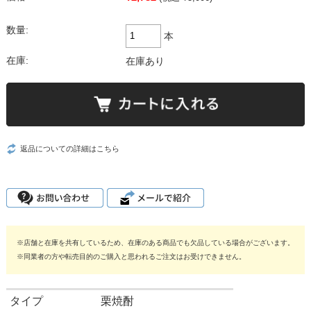
数量:
本
在庫:
在庫あり
返品についての詳細はこちら
※店舗と在庫を共有しているため、在庫のある商品でも欠品している場合がございます。
※同業者の方や転売目的のご購入と思われるご注文はお受けできません。
タイプ
栗焼酎