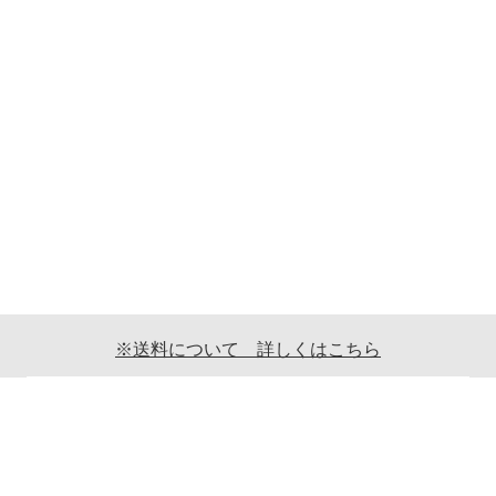
※送料について 詳しくはこちら