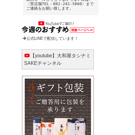
〈実店舗TEL：082-241-5660〉まで
ご連絡をお願い致します。
公式LINEで配信しています！
【youtube】大和屋タシナミ
SAKEチャンネル