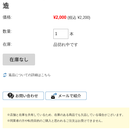
造
¥2,000
価格:
(税込 ¥2,200)
数量:
本
在庫:
品切れ中です
返品についての詳細はこちら
※店舗と在庫を共有しているため、在庫のある商品でも欠品している場合がございます。
※同業者の方や転売目的のご購入と思われるご注文はお受けできません。