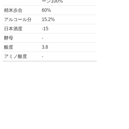
ーン100%
精米歩合
60%
アルコール分
15.2%
日本酒度
-15
酵母
-
酸度
3.8
アミノ酸度
-