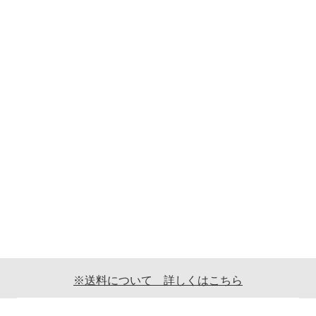
※送料について 詳しくはこちら