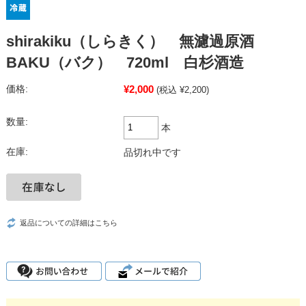
shirakiku（しらきく） 無濾過原酒
BAKU（バク） 720ml 白杉酒造
¥2,000
価格:
(税込 ¥2,200)
数量:
本
在庫:
品切れ中です
返品についての詳細はこちら