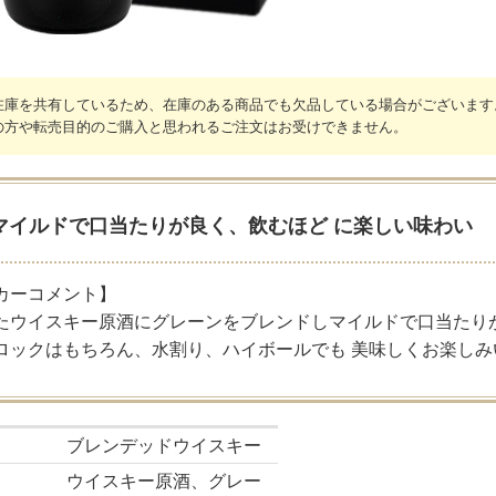
在庫を共有しているため、在庫のある商品でも欠品している場合がございます
の方や転売目的のご購入と思われるご注文はお受けできません。
マイルドで口当たりが良く、飲むほど に楽しい味わい
カーコメント】
たウイスキー原酒にグレーンをブレンドしマイルドで口当たり
ロックはもちろん、水割り、ハイボールでも 美味しくお楽しみ
ブレンデッドウイスキー
ウイスキー原酒、グレー