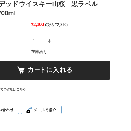
デッドウイスキー山桜 黒ラベル
00ml
¥2,100
(税込 ¥2,310)
本
在庫あり
いての詳細はこちら