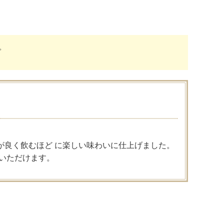
。
が良く飲むほど に楽しい味わいに仕上げました。
いただけます。