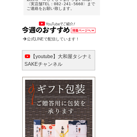
〈実店舗TEL：082-241-5660〉まで
ご連絡をお願い致します。
公式LINEで配信しています！
【youtube】大和屋タシナミ
SAKEチャンネル