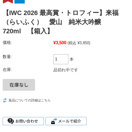
【IWC 2026 最高賞・トロフィー】来福
（らいふく） 愛山 純米大吟醸
720ml 【箱入】
¥3,500
価格:
(税込 ¥3,850)
数量:
本
在庫:
品切れ中です
返品についての詳細はこちら