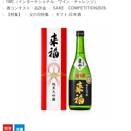
IWC（インターナショナル・ワイン・チャレンジ）
酒コンテスト・品評会
SAKE COMPETITION2026
【特集】
父の日特集
ギフト-日本酒