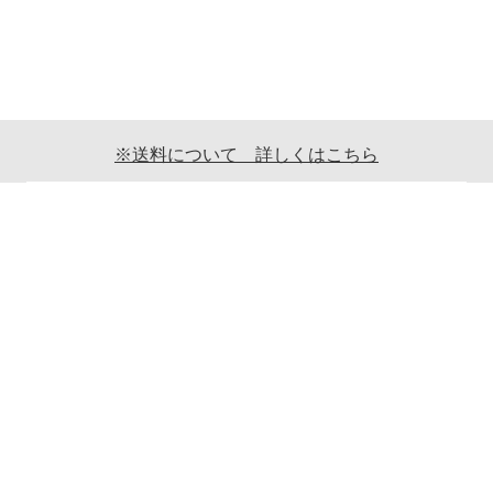
※送料について 詳しくはこちら
ご利用案内
ギフト包装について