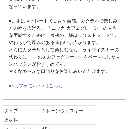
なっています。
■まずはストレートで甘さを実感。カクテルで楽しみ
方の幅を広げる。 「ニッカ カフェグレーン」の甘さ
を実感するために、最初の一杯はぜひストレートで。
やわらかで厚みのある味わいが広がります。
さらにカクテルとして楽しむなら、ライウイスキーの
代わりに「ニッカ カフェグレーン」をベースにしたマ
ンハッタンがおすすめです。
甘くなめらかな口当りをお楽しみいただけます。
■<カフェモルト>はこちら
タイプ
グレーンウイスキー
原材料
-