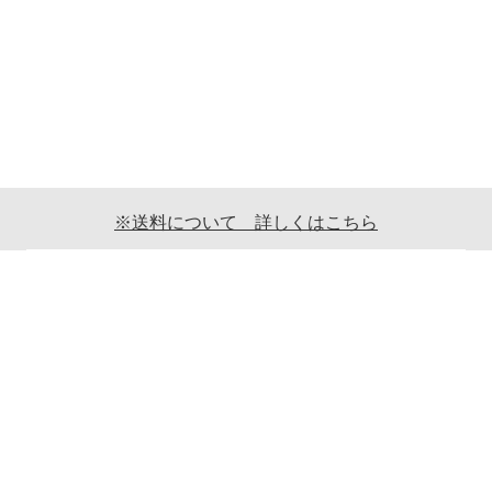
※送料について 詳しくはこちら