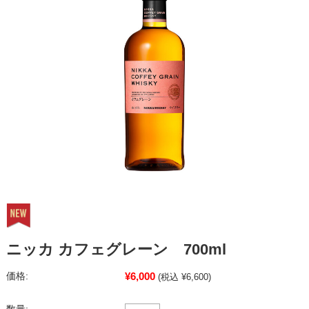
ニッカ カフェグレーン 700ml
¥6,000
価格:
(税込 ¥6,600)