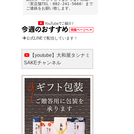
〈実店舗TEL：082-241-5660〉まで
ご連絡をお願い致します。
公式LINEで配信しています！
【youtube】大和屋タシナミ
SAKEチャンネル