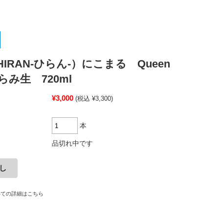
IRAN-ひらん-）にこまる Queen
み生 720ml
¥3,000
(税込 ¥3,300)
本
品切れ中です
いての詳細はこちら