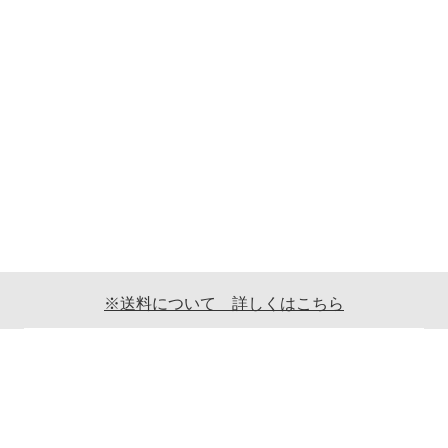
※送料について 詳しくはこちら