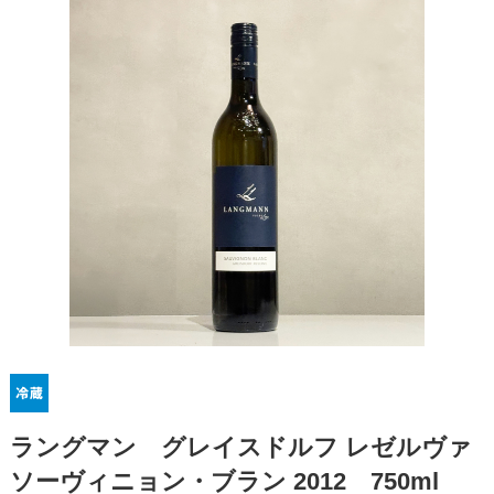
ラングマン グレイスドルフ レゼルヴァ
ソーヴィニョン・ブラン 2012 750ml