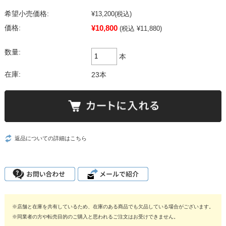
希望小売価格:
¥13,200
(税込)
¥10,800
価格:
(税込 ¥11,880)
数量:
本
在庫:
23本
返品についての詳細はこちら
※店舗と在庫を共有しているため、在庫のある商品でも欠品している場合がございます。
※同業者の方や転売目的のご購入と思われるご注文はお受けできません。