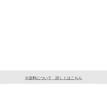
※送料について 詳しくはこちら