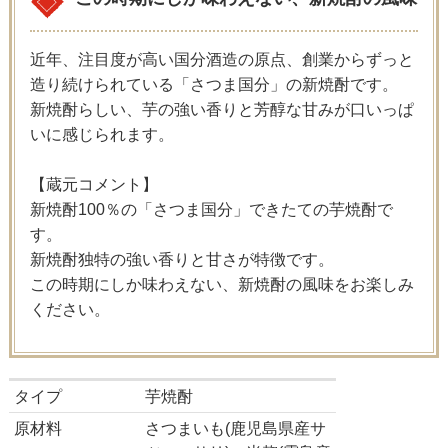
近年、注目度が高い国分酒造の原点、創業からずっと
造り続けられている「さつま国分」の新焼酎です。
新焼酎らしい、芋の強い香りと芳醇な甘みが口いっぱ
いに感じられます。
【蔵元コメント】
新焼酎100％の「さつま国分」できたての芋焼酎で
す。
新焼酎独特の強い香りと甘さが特徴です。
この時期にしか味わえない、新焼酎の風味をお楽しみ
ください。
タイプ
芋焼酎
原材料
さつまいも(鹿児島県産サ