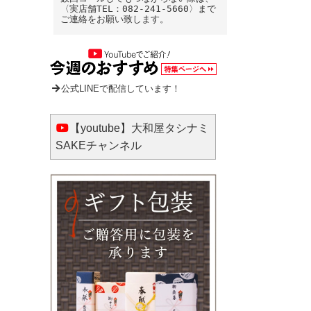
〈実店舗TEL：082-241-5660〉まで
ご連絡をお願い致します。
公式LINEで配信しています！
【youtube】大和屋タシナミ
SAKEチャンネル