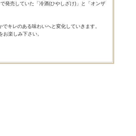
まで発売していた「冷酒(ひやしざけ)」と「オンザ
かでキレのある味わいへと変化していきます。
をお楽しみ下さい。