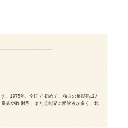
す。1975年、全国で 初めて、独自の長期熟成方
皇族や政 財界、また芸能界に愛飲者が多く、北