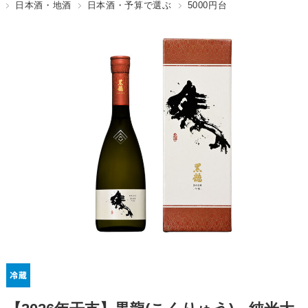
日本酒・地酒
日本酒・予算で選ぶ
5000円台