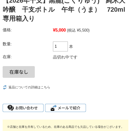
【2026年干支】黒龍(こくりゅう) 純米大
吟醸 干支ボトル 午年（うま） 720ml
専用箱入り
¥5,000
価格:
(税込 ¥5,500)
数量:
本
在庫:
品切れ中です
返品についての詳細はこちら
※店舗と在庫を共有しているため、在庫のある商品でも欠品している場合がございます。