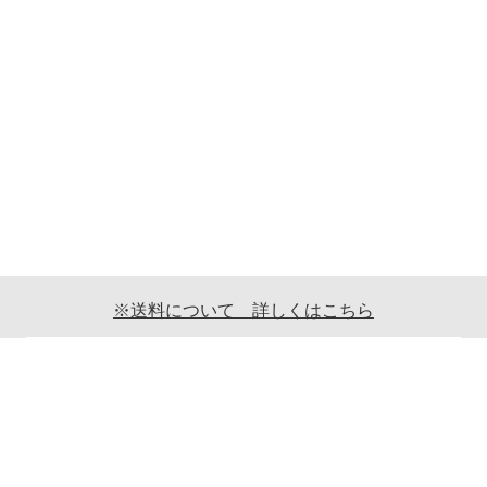
※送料について 詳しくはこちら