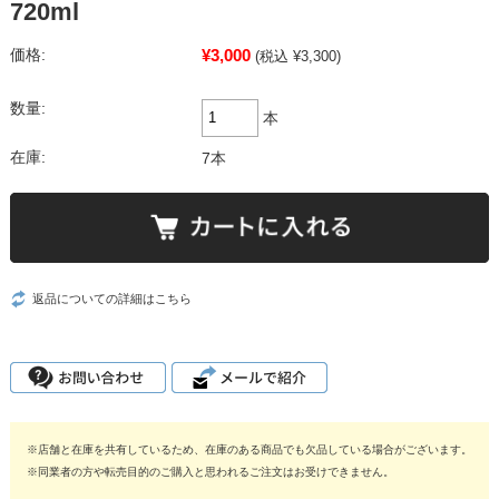
720ml
¥3,000
価格:
(税込 ¥3,300)
数量:
本
在庫:
7本
返品についての詳細はこちら
※店舗と在庫を共有しているため、在庫のある商品でも欠品している場合がございます。
※同業者の方や転売目的のご購入と思われるご注文はお受けできません。