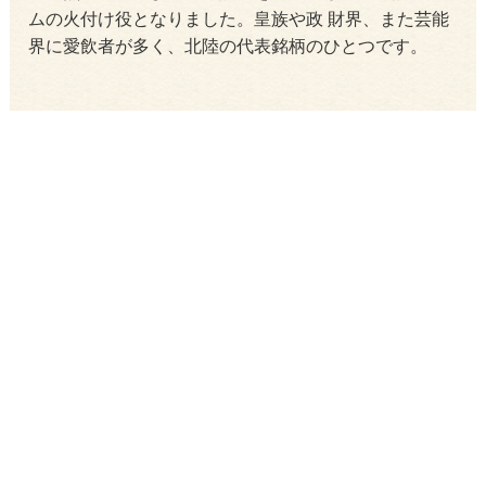
ムの火付け役となりました。皇族や政 財界、また芸能
界に愛飲者が多く、北陸の代表銘柄のひとつです。