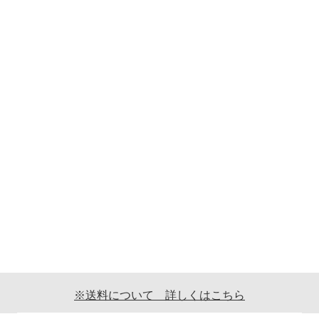
※送料について 詳しくはこちら