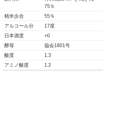
75％
精米歩合
55％
アルコール分
17度
日本酒度
+0
酵母
協会1801号
酸度
1.3
アミノ酸度
1.2