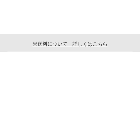
※送料について 詳しくはこちら
ご利用案内
ギフト包装について