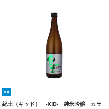
紀土（キッド） -KID- 純米吟醸 カラ