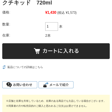
クチキッド 720ml
¥1,430
価格:
(税込 ¥1,573)
数量:
本
在庫:
2本
返品についての詳細はこちら
※店舗と在庫を共有しているため、在庫のある商品でも欠品している場合がございます。
※同業者の方や転売目的のご購入と思われるご注文はお受けできません。