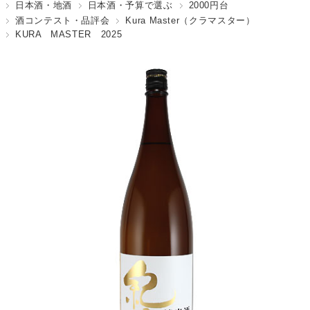
日本酒・地酒
日本酒・予算で選ぶ
2000円台
酒コンテスト・品評会
Kura Master（クラマスター）
KURA MASTER 2025