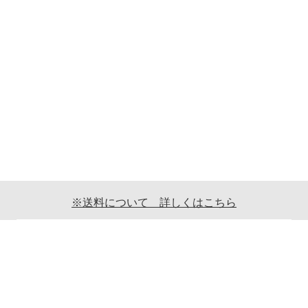
※送料について 詳しくはこちら