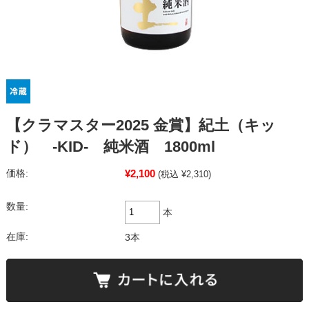
【クラマスター2025 金賞】紀土（キッ
ド） -KID- 純米酒 1800ml
¥2,100
価格:
(税込 ¥2,310)
数量:
本
在庫:
3本