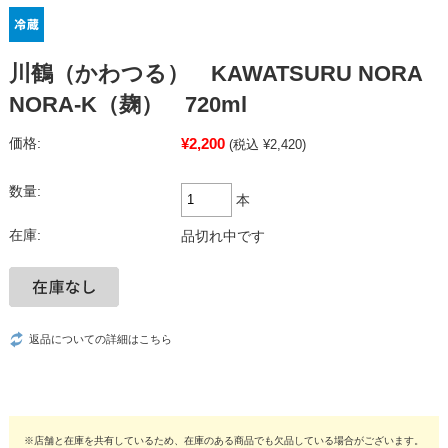
川鶴（かわつる） KAWATSURU NORA
NORA-K（麹） 720ml
¥2,200
価格:
(税込 ¥2,420)
数量:
本
在庫:
品切れ中です
返品についての詳細はこちら
※店舗と在庫を共有しているため、在庫のある商品でも欠品している場合がございます。