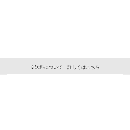
※送料について 詳しくはこちら