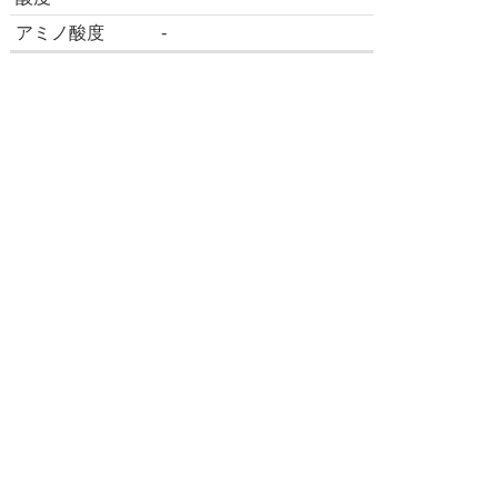
アミノ酸度
-