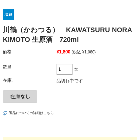
川鶴（かわつる） KAWATSURU NORA
KIMOTO 生原酒 720ml
¥1,800
価格:
(税込 ¥1,980)
数量:
本
在庫:
品切れ中です
返品についての詳細はこちら