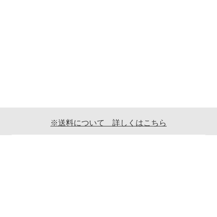
※送料について 詳しくはこちら