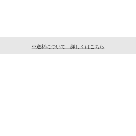
※送料について 詳しくはこちら
ご利用案内
ギフト包装について