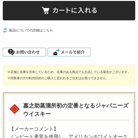
返品についての詳細はこちら
※店舗と在庫を共有しているため、在庫のある商品でも欠品している場合がございます。
※同業者の方や転売目的のご購入と思われるご注文はお受けできません。
嘉之助蒸溜所初の定番となるジャパニーズ
ウイスキー
【メーカーコメント】
ノンピート麦芽を使用し、アメリカンホワイトオーク