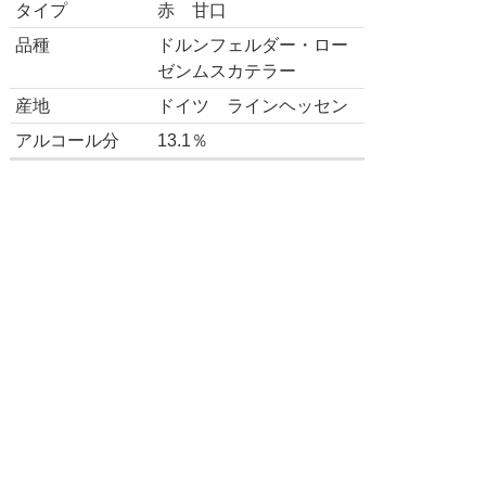
タイプ
赤 甘口
品種
ドルンフェルダー・ロー
ゼンムスカテラー
産地
ドイツ ラインヘッセン
アルコール分
13.1％