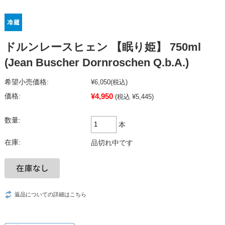
ドルンレースヒェン 【眠り姫】 750ml
(Jean Buscher Dornroschen Q.b.A.)
希望小売価格:
¥6,050
(税込)
¥4,950
価格:
(税込 ¥5,445)
数量:
本
在庫:
品切れ中です
返品についての詳細はこちら