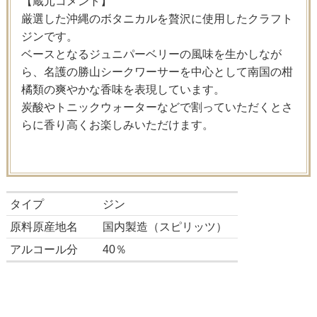
【蔵元コメント】
厳選した沖縄のボタニカルを贅沢に使用したクラフト
ジンです。
ベースとなるジュニパーベリーの風味を生かしなが
ら、名護の勝山シークワーサーを中心として南国の柑
橘類の爽やかな香味を表現しています。
炭酸やトニックウォーターなどで割っていただくとさ
らに香り高くお楽しみいただけます。
タイプ
ジン
原料原産地名
国内製造（スピリッツ）
アルコール分
40％