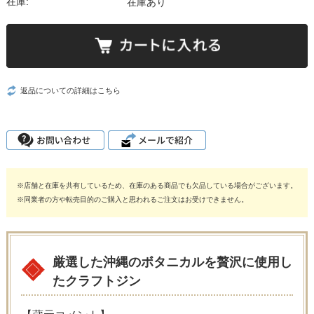
在庫:
在庫あり
返品についての詳細はこちら
※店舗と在庫を共有しているため、在庫のある商品でも欠品している場合がございます。
※同業者の方や転売目的のご購入と思われるご注文はお受けできません。
厳選した沖縄のボタニカルを贅沢に使用し
たクラフトジン