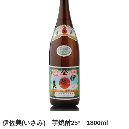
伊佐美(いさみ) 芋焼酎25° 1800ml