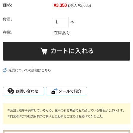
¥3,350
価格:
(税込 ¥3,685)
数量:
本
在庫:
在庫あり
返品についての詳細はこちら
※店舗と在庫を共有しているため、在庫のある商品でも欠品している場合がございます。
※同業者の方や転売目的のご購入と思われるご注文はお受けできません。