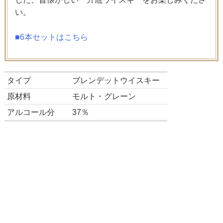
い。
■6本セットはこちら
タイプ
ブレンデットウイスキー
原材料
モルト・グレーン
アルコール分
37％