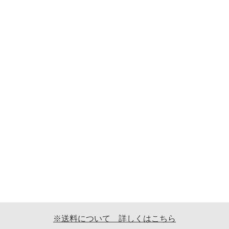
※送料について 詳しくはこちら