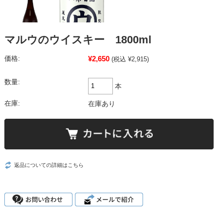
マルウのウイスキー 1800ml
¥2,650
価格:
(税込 ¥2,915)
数量:
本
在庫:
在庫あり
返品についての詳細はこちら