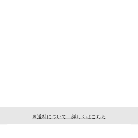
※送料について 詳しくはこちら