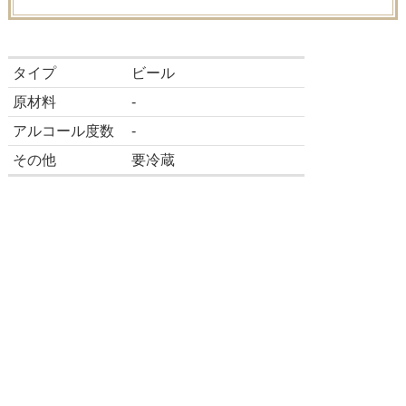
タイプ
ビール
原材料
-
アルコール度数
-
その他
要冷蔵