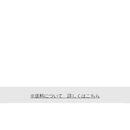
※送料について 詳しくはこちら