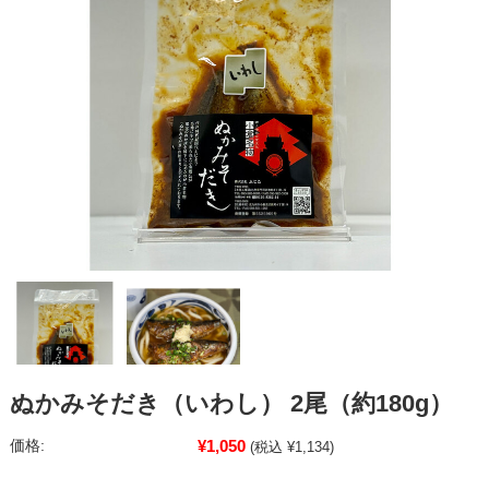
ぬかみそだき（いわし） 2尾（約180g）
¥1,050
価格:
(税込 ¥1,134)