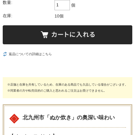
数量:
個
在庫:
10個
返品についての詳細はこちら
※店舗と在庫を共有しているため、在庫のある商品でも欠品している場合がございます。
※同業者の方や転売目的のご購入と思われるご注文はお受けできません。
北九州市「ぬか炊き」の奥深い味わい