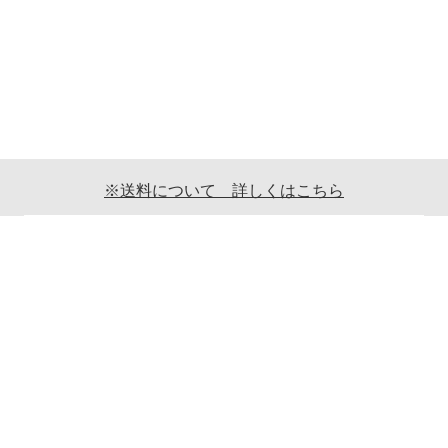
※送料について 詳しくはこちら
ご利用案内