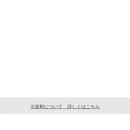
※送料について 詳しくはこちら