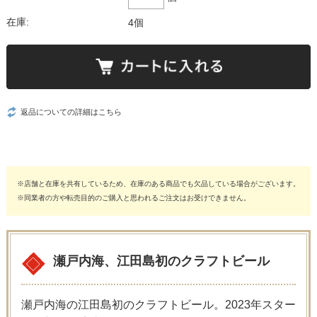
在庫:
4個
返品についての詳細はこちら
※店舗と在庫を共有しているため、在庫のある商品でも欠品している場合がございます。
※同業者の方や転売目的のご購入と思われるご注文はお受けできません。
瀬戸内海、江田島初のクラフトビール
瀬戸内海の江田島初のクラフトビール。2023年スター