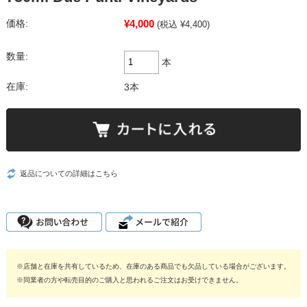
¥4,000
価格:
(税込 ¥4,400)
数量:
本
在庫:
3本
返品についての詳細はこちら
※店舗と在庫を共有しているため、在庫のある商品でも欠品している場合がございます。
※同業者の方や転売目的のご購入と思われるご注文はお受けできません。