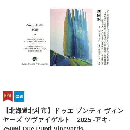
【北海道北斗市】ドゥエ プンティ ヴィン
ヤーズ ツヴァイゲルト 2025 -アキ-
750ml Due Punti Vineyards