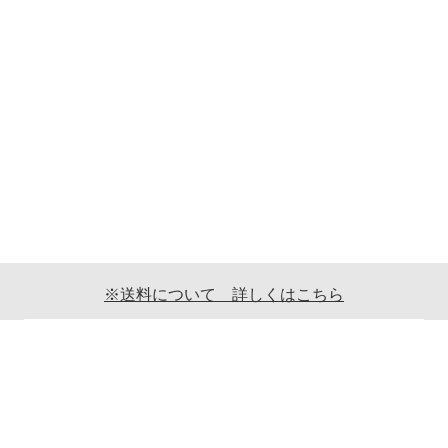
※送料について 詳しくはこちら