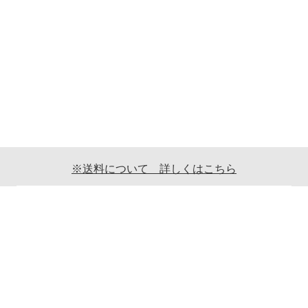
※送料について 詳しくはこちら