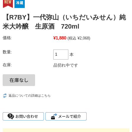
【R7BY】一代弥山（いちだいみせん）純
米大吟醸 生原酒 720ml
¥1,880
価格:
(税込 ¥2,068)
数量:
本
在庫:
品切れ中です
返品についての詳細はこちら