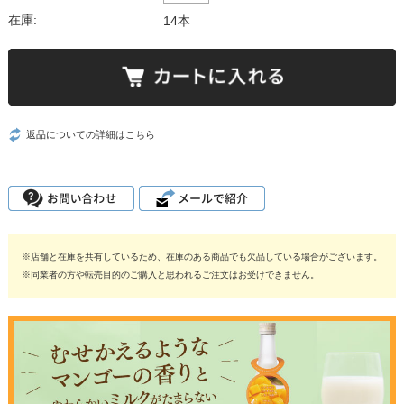
在庫:
14本
返品についての詳細はこちら
※店舗と在庫を共有しているため、在庫のある商品でも欠品している場合がございます。
※同業者の方や転売目的のご購入と思われるご注文はお受けできません。