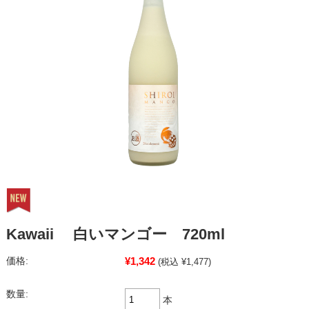
Kawaii 白いマンゴー 720ml
¥1,342
価格:
(税込 ¥1,477)
数量:
本