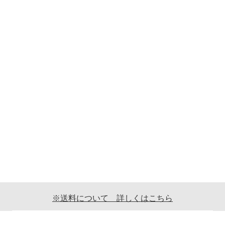
※送料について 詳しくはこちら