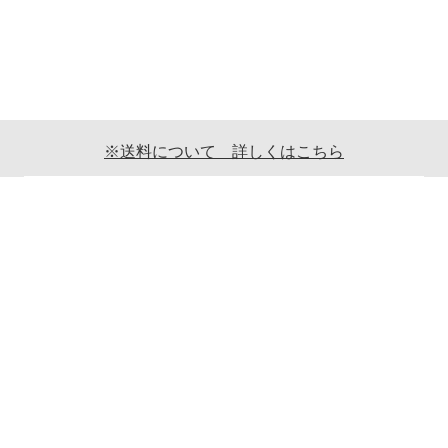
※送料について 詳しくはこちら
ご利用案内
ギフト包装について