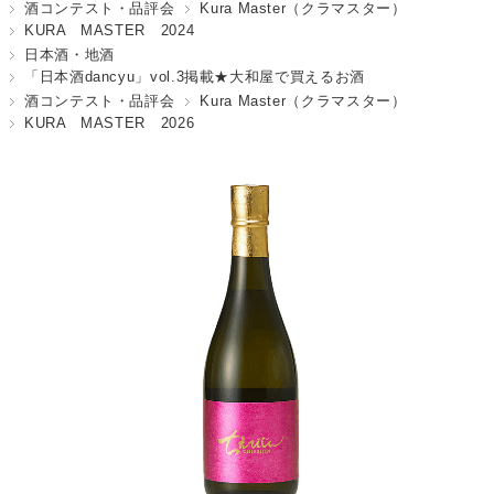
酒コンテスト・品評会
Kura Master（クラマスター）
KURA MASTER 2024
日本酒・地酒
「日本酒dancyu」vol.3掲載★大和屋で買えるお酒
酒コンテスト・品評会
Kura Master（クラマスター）
KURA MASTER 2026