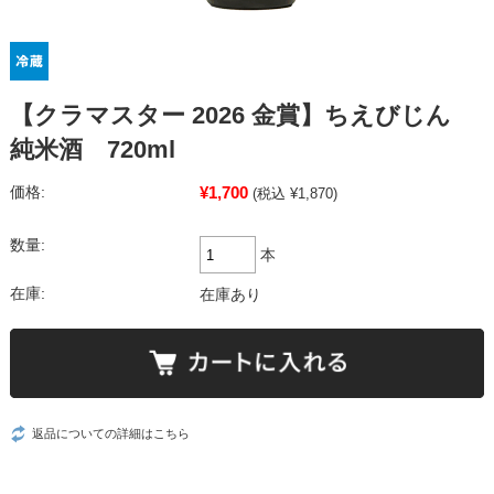
【クラマスター 2026 金賞】ちえびじん
純米酒 720ml
¥1,700
価格:
(税込 ¥1,870)
数量:
本
在庫:
在庫あり
返品についての詳細はこちら