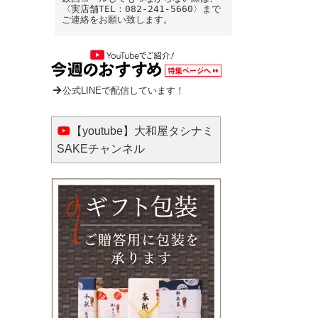
〈実店舗TEL：082-241-5660〉まで
ご連絡をお願い致します。
公式LINEで配信しています！
【youtube】大和屋タシナミ
SAKEチャンネル