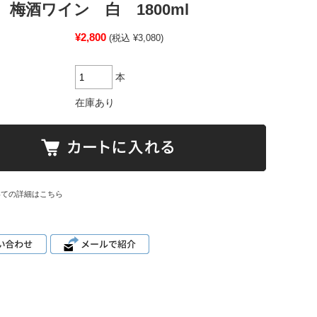
 梅酒ワイン 白 1800ml
¥2,800
(税込 ¥3,080)
本
在庫あり
いての詳細はこちら