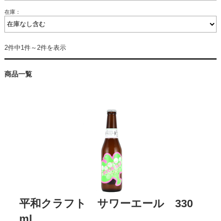
在庫：
2件中1件～2件を表示
商品一覧
平和クラフト サワーエール 330
ml