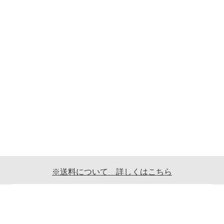
※送料について 詳しくはこちら