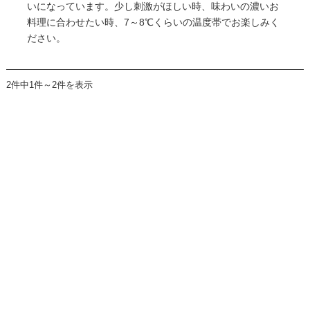
いになっています。少し刺激がほしい時、味わいの濃いお
料理に合わせたい時、7～8℃くらいの温度帯でお楽しみく
ださい。
2件中1件～2件を表示