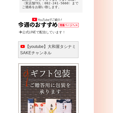
〈実店舗TEL：082-241-5660〉まで
ご連絡をお願い致します。
公式LINEで配信しています！
【youtube】大和屋タシナミ
SAKEチャンネル