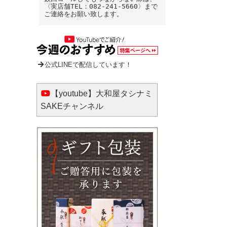
〈実店舗TEL：082-241-5660〉まで
ご連絡をお願い致します。
公式LINEで配信しています！
【youtube】大和屋タシナミ
SAKEチャンネル