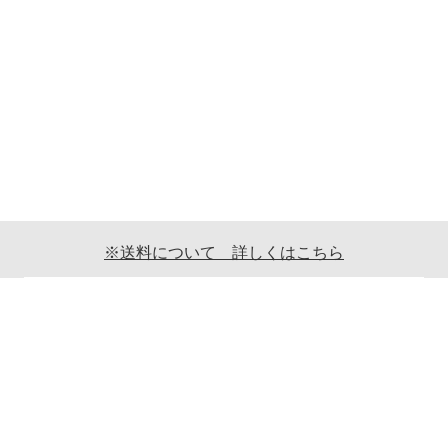
※送料について 詳しくはこちら