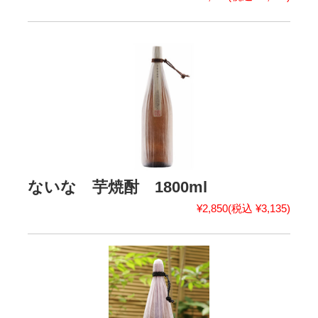
ないな 芋焼酎 1800ml
¥2,850
(税込 ¥3,135)