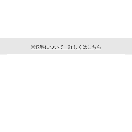
※送料について 詳しくはこちら
ご利用案内