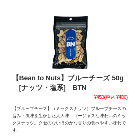
【Bean to Nuts】ブルーチーズ 50g
[ナッツ・塩系] BTN
¥450
(税込 ¥486)
【ブルーブチーズ】（ミックスナッツ）ブルーブチーズの
旨み・風味を生かした大人味、ゴージャスな味わいのミッ
クスナッツ。クセのないほのかな香りの食べやすい味わで
す。