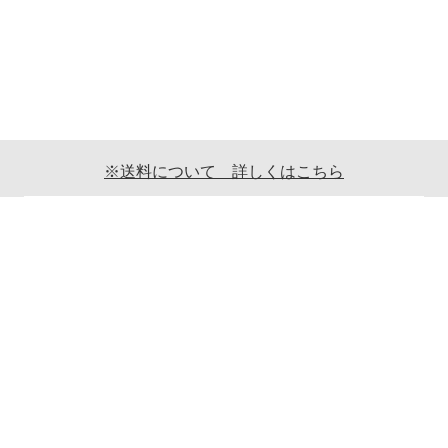
※送料について 詳しくはこちら
ご利用案内