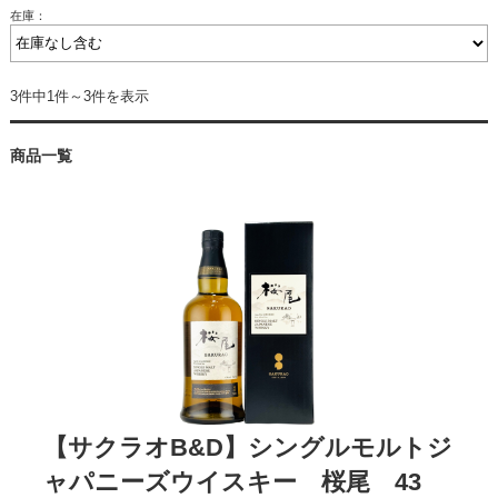
在庫：
3件中1件～3件を表示
商品一覧
【サクラオB&D】シングルモルトジ
ャパニーズウイスキー 桜尾 43