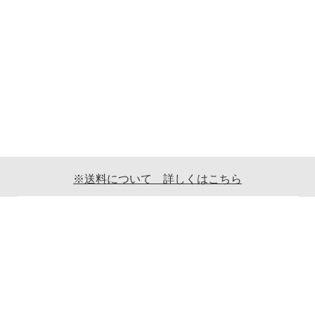
※送料について 詳しくはこちら