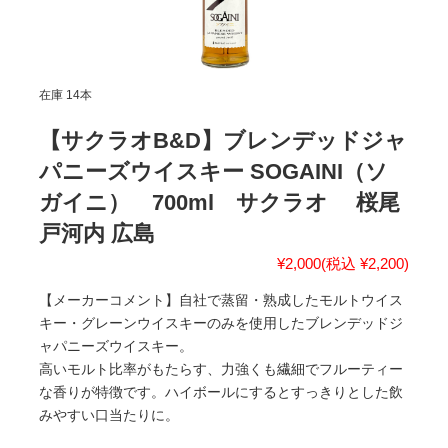
在庫 14本
【サクラオB&D】ブレンデッドジャ
パニーズウイスキー SOGAINI（ソ
ガイニ） 700ml サクラオ 桜尾
戸河内 広島
¥2,000
(税込 ¥2,200)
【メーカーコメント】自社で蒸留・熟成したモルトウイス
キー・グレーンウイスキーのみを使用したブレンデッドジ
ャパニーズウイスキー。
高いモルト比率がもたらす、力強くも繊細でフルーティー
な香りが特徴です。ハイボールにするとすっきりとした飲
みやすい口当たりに。