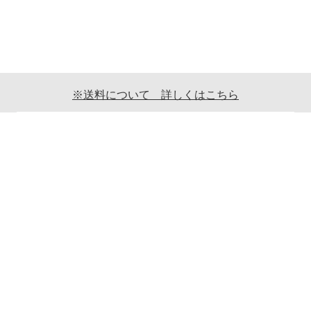
※送料について 詳しくはこちら
ご利用案内
ギフト包装について