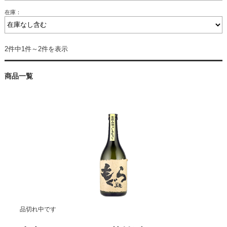
在庫：
2件中1件～2件を表示
商品一覧
品切れ中です