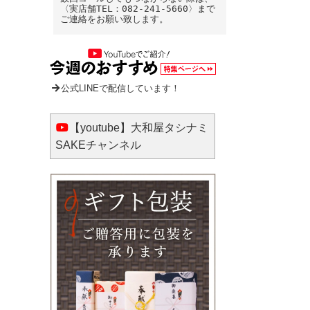
〈実店舗TEL：082-241-5660〉まで
ご連絡をお願い致します。
公式LINEで配信しています！
【youtube】大和屋タシナミ
SAKEチャンネル