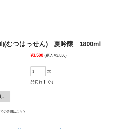
(むつはっせん) 夏吟醸 1800ml
¥3,500
(税込 ¥3,850)
本
品切れ中です
いての詳細はこちら